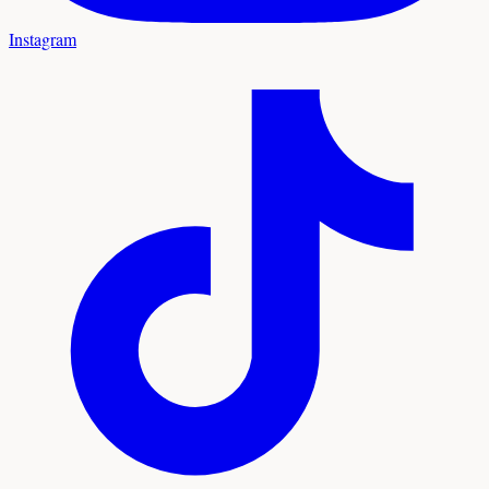
Instagram