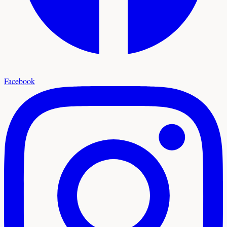
Facebook