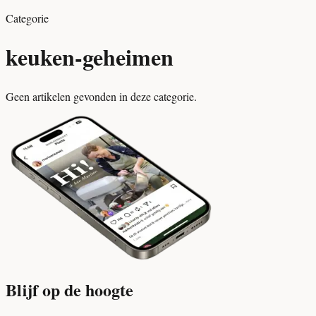
Categorie
keuken-geheimen
Geen artikelen gevonden in deze categorie.
Blijf op de hoogte