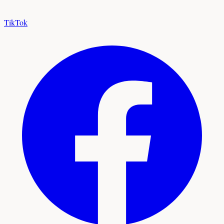
TikTok