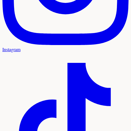
Instagram