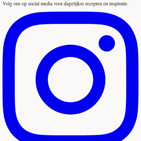
Volg ons op social media voor dagelijkse recepten en inspiratie.