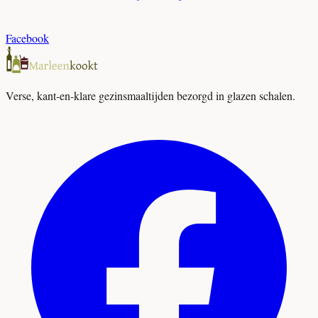
Facebook
Verse, kant-en-klare gezinsmaaltijden bezorgd in glazen schalen.