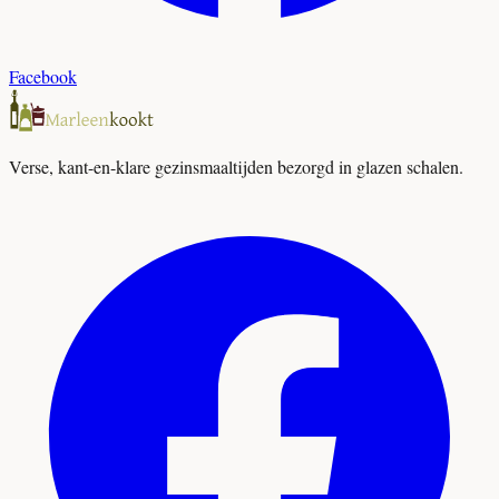
Facebook
Verse, kant-en-klare gezinsmaaltijden bezorgd in glazen schalen.