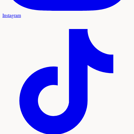
Instagram