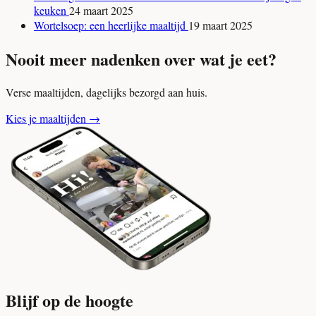
keuken
24 maart 2025
Wortelsoep: een heerlijke maaltijd
19 maart 2025
Nooit meer nadenken over wat je eet?
Verse maaltijden, dagelijks bezorgd aan huis.
Kies je maaltijden
→
Blijf op de hoogte