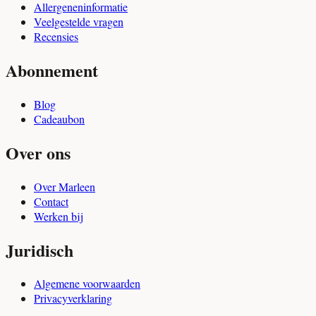
Allergeneninformatie
Veelgestelde vragen
Recensies
Abonnement
Blog
Cadeaubon
Over ons
Over Marleen
Contact
Werken bij
Juridisch
Algemene voorwaarden
Privacyverklaring