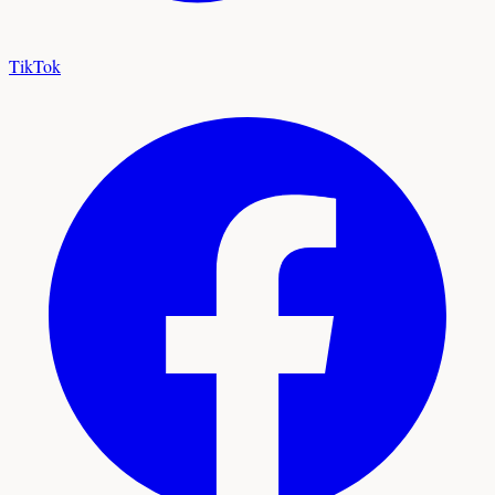
TikTok