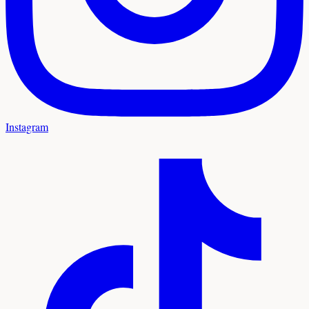
Instagram