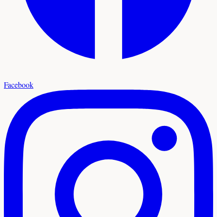
Facebook