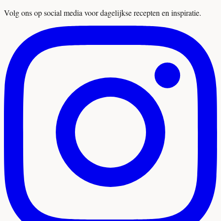
Volg ons op social media voor dagelijkse recepten en inspiratie.