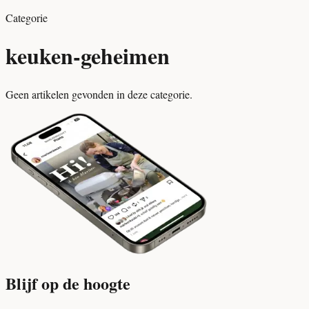
Categorie
keuken-geheimen
Geen artikelen gevonden in deze categorie.
Blijf op de hoogte