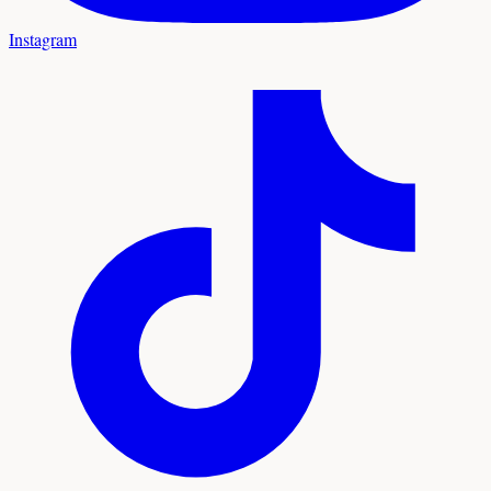
Instagram