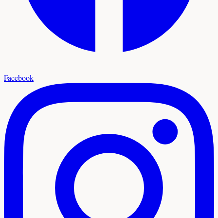
Facebook