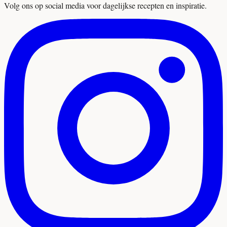
Volg ons op social media voor dagelijkse recepten en inspiratie.