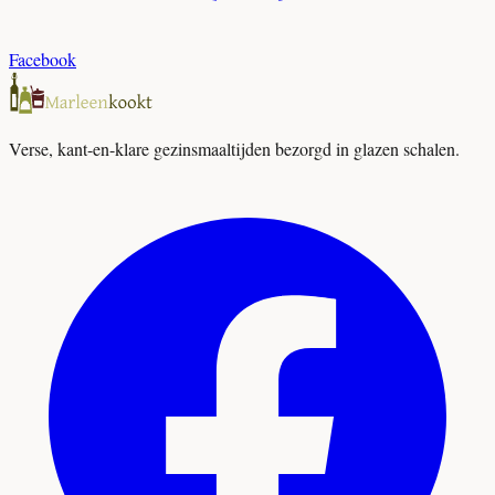
Facebook
Verse, kant-en-klare gezinsmaaltijden bezorgd in glazen schalen.