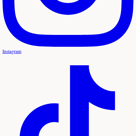
Instagram