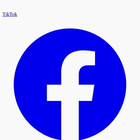
TikTok