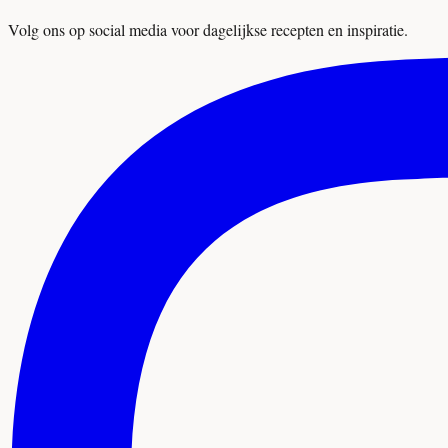
Volg ons op social media voor dagelijkse recepten en inspiratie.