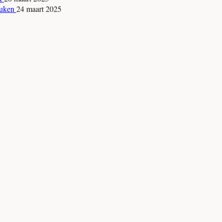
keuken
24 maart 2025