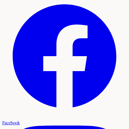
Facebook