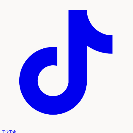
TikTok