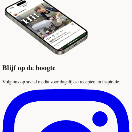
Blijf op de hoogte
Volg ons op social media voor dagelijkse recepten en inspiratie.