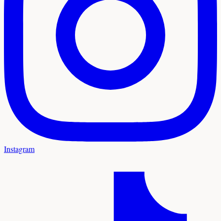
Instagram