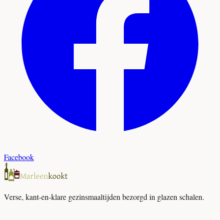
Facebook
Verse, kant-en-klare gezinsmaaltijden bezorgd in glazen schalen.