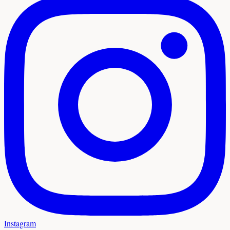
Instagram