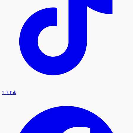
TikTok