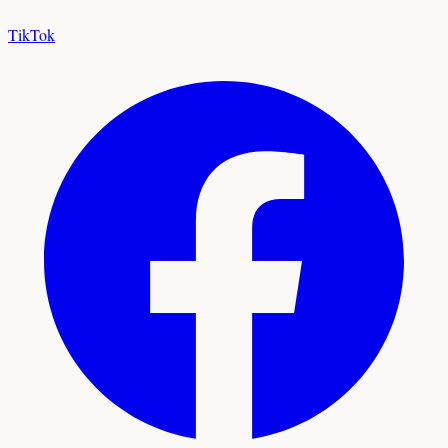
TikTok