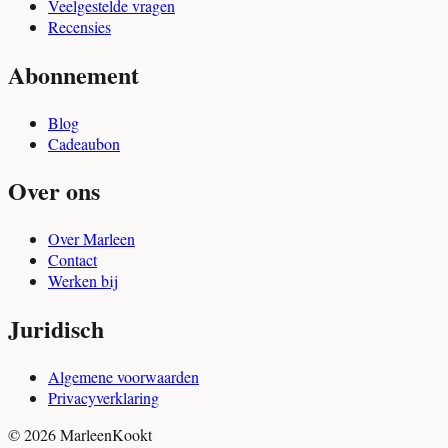
Veelgestelde vragen
Recensies
Abonnement
Blog
Cadeaubon
Over ons
Over Marleen
Contact
Werken bij
Juridisch
Algemene voorwaarden
Privacyverklaring
© 2026 MarleenKookt