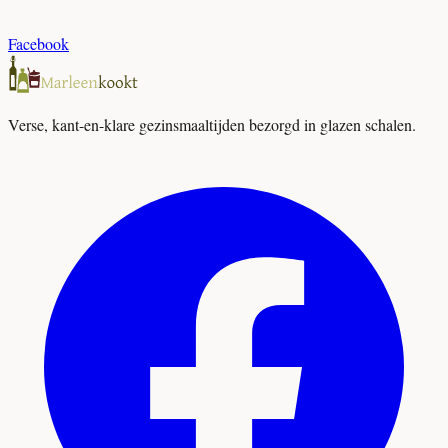
Facebook
Verse, kant-en-klare gezinsmaaltijden bezorgd in glazen schalen.