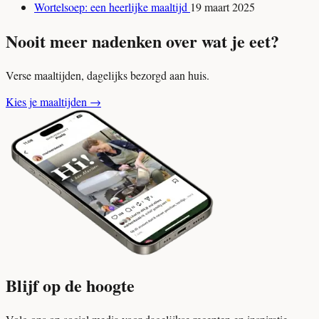
Wortelsoep: een heerlijke maaltijd
19 maart 2025
Nooit meer nadenken over wat je eet?
Verse maaltijden, dagelijks bezorgd aan huis.
Kies je maaltijden
→
Blijf op de hoogte