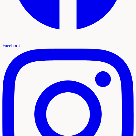
Facebook