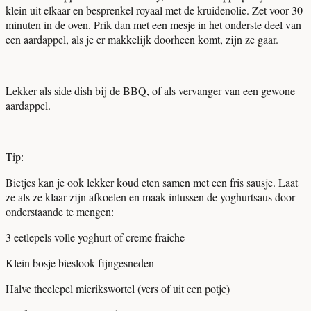
klein uit elkaar en besprenkel royaal met de kruidenolie. Zet voor 30
minuten in de oven. Prik dan met een mesje in het onderste deel van
een aardappel, als je er makkelijk doorheen komt, zijn ze gaar.
Lekker als side dish bij de BBQ, of als vervanger van een gewone
aardappel.
Tip:
Bietjes kan je ook lekker koud eten samen met een fris sausje. Laat
ze als ze klaar zijn afkoelen en maak intussen de yoghurtsaus door
onderstaande te mengen:
3 eetlepels volle yoghurt of creme fraiche
Klein bosje bieslook fijngesneden
Halve theelepel mierikswortel (vers of uit een potje)