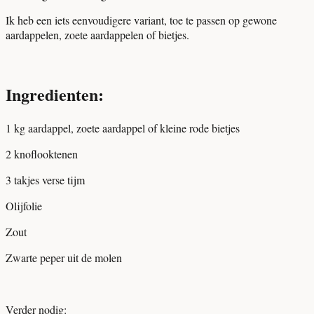
Ik heb een iets eenvoudigere variant, toe te passen op gewone
aardappelen, zoete aardappelen of bietjes.
Ingredienten:
1 kg aardappel, zoete aardappel of kleine rode bietjes
2 knoflooktenen
3 takjes verse tijm
Olijfolie
Zout
Zwarte peper uit de molen
Verder nodig: