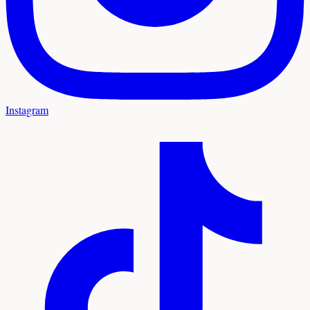
Instagram