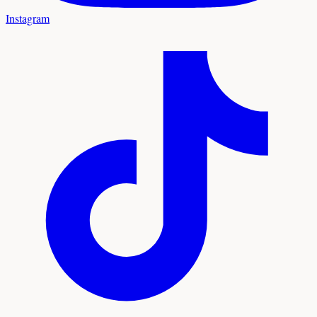
Instagram